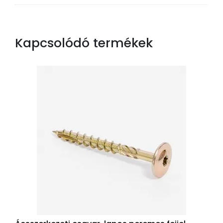
Kapcsolódó termékek