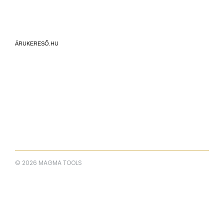
ÁRUKERESŐ.HU
© 2026 MAGMA TOOLS