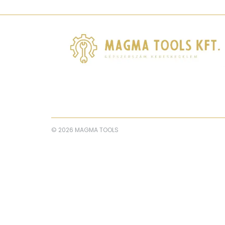
© 2026 MAGMA TOOLS