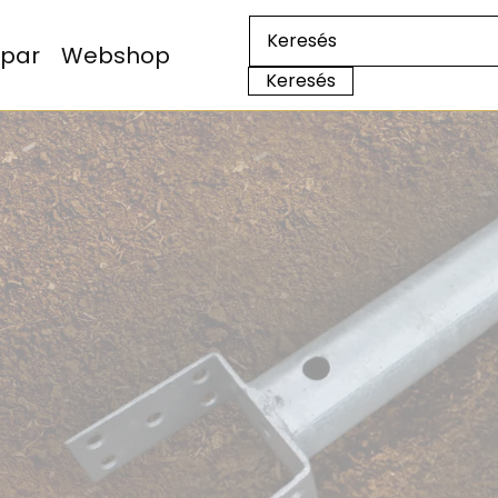
Ipar
Webshop