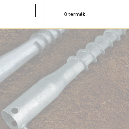
0 termék