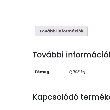
További információk
További információ
Tömeg
0,003 kg
Kapcsolódó termék