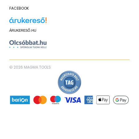
FACEBOOK
ÁRUKERESŐ.HU
© 2026 MAGMA TOOLS