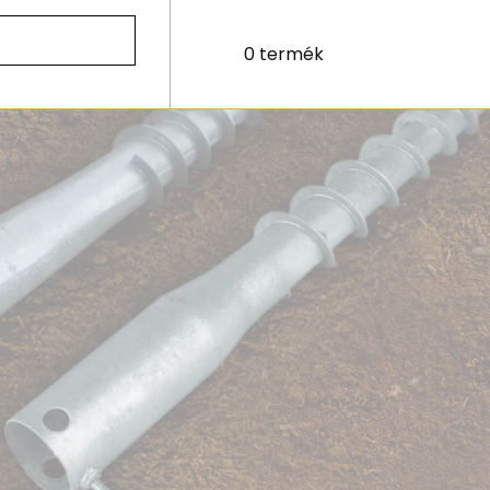
0 termék