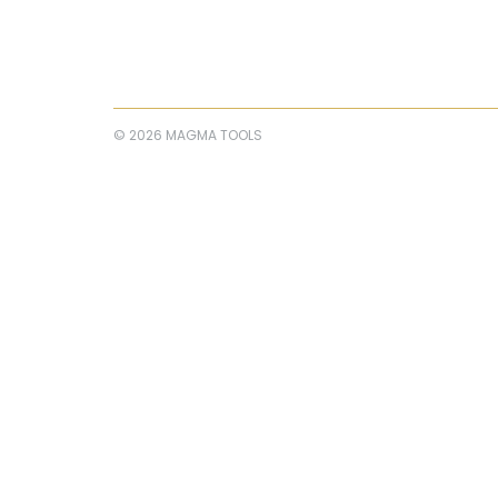
© 2026 MAGMA TOOLS