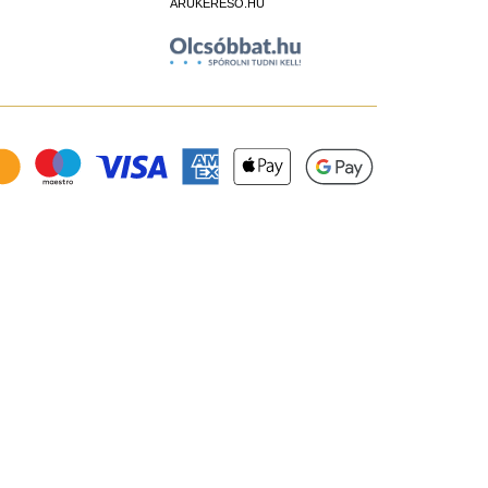
ÁRUKERESŐ.HU