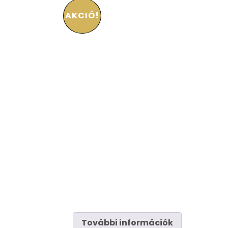
AKCIÓ!
További információk