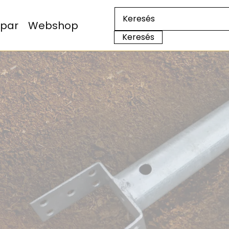
Ipar
Webshop