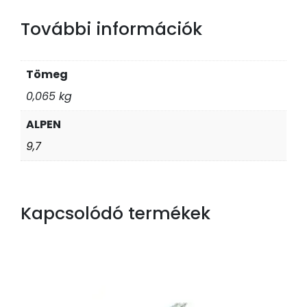
További információk
Tömeg
0,065 kg
ALPEN
9,7
Kapcsolódó termékek