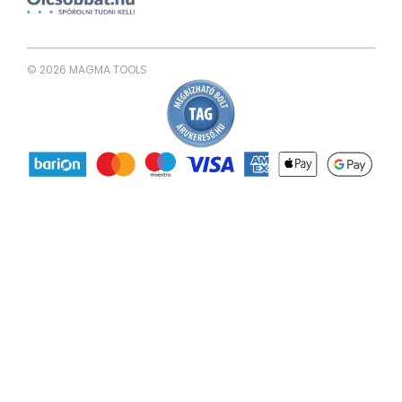
© 2026 MAGMA TOOLS