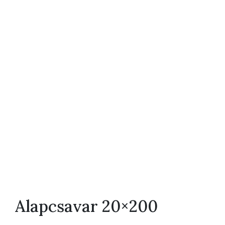
Alapcsavar 20×200