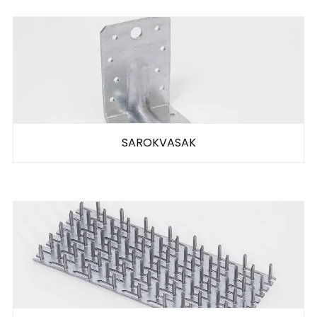
SAROKVASAK