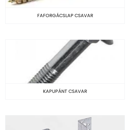
FAFORGÁCSLAP CSAVAR
KAPUPÁNT CSAVAR