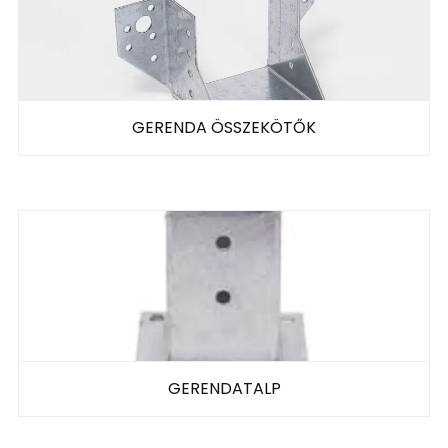
GERENDA ÖSSZEKÖTŐK
GERENDATALP