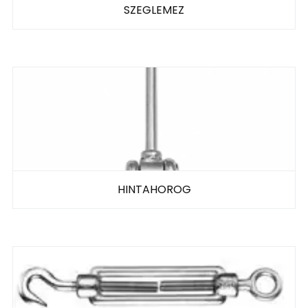
SZEGLEMEZ
HINTAHOROG