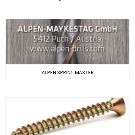
ALPEN SPRINT MASTER