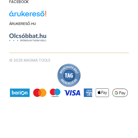
FACEBOOK
ÁRUKERESŐ.HU
© 2026 MAGMA TOOLS