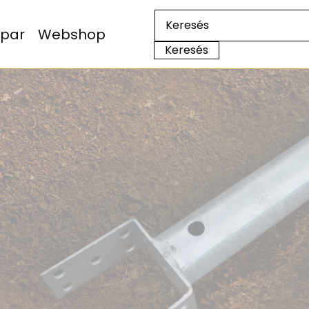
Ipar
Webshop