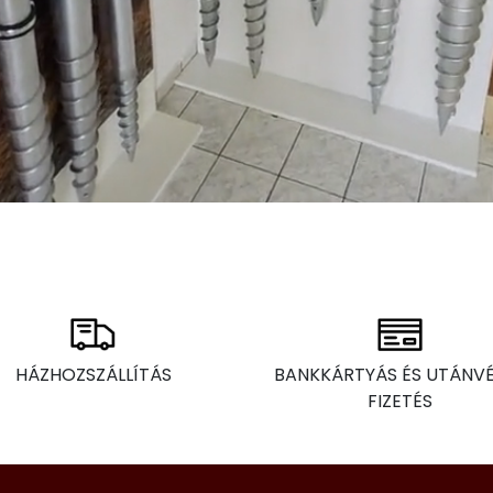
HÁZHOZSZÁLLÍTÁS
BANKKÁRTYÁS ÉS UTÁNV
FIZETÉS