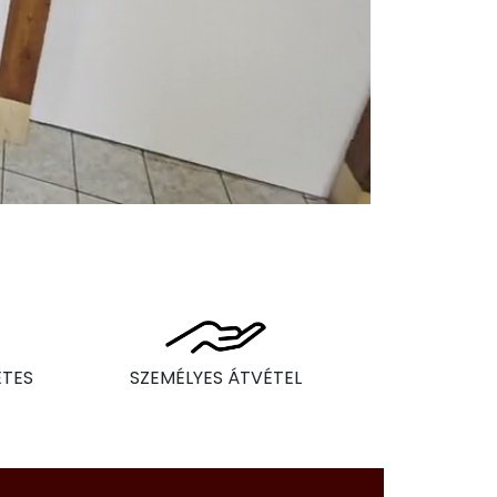
ÉTES
SZEMÉLYES ÁTVÉTEL