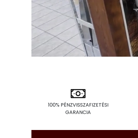
100% PÉNZVISSZAFIZETÉSI
GARANCIA