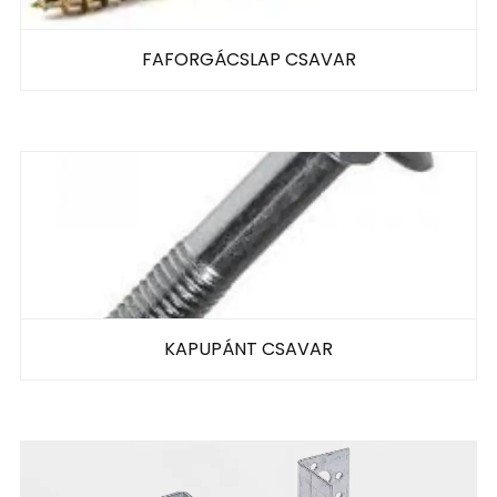
FAFORGÁCSLAP CSAVAR
KAPUPÁNT CSAVAR