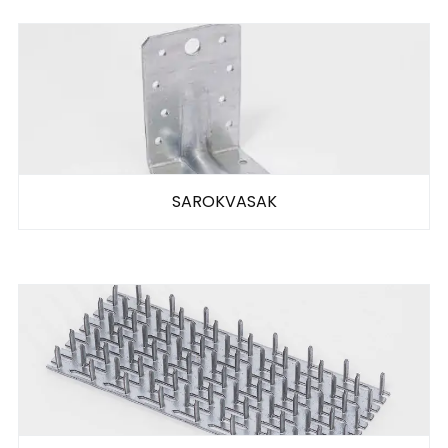
SAROKVASAK