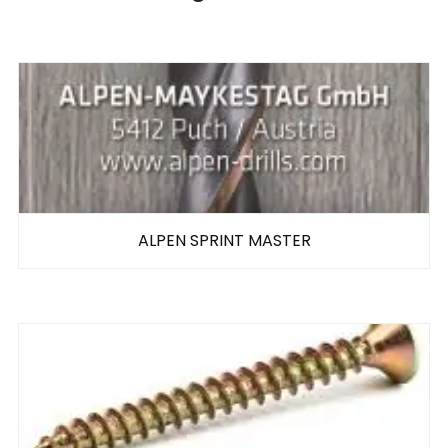
ALPEN SPRINT MASTER