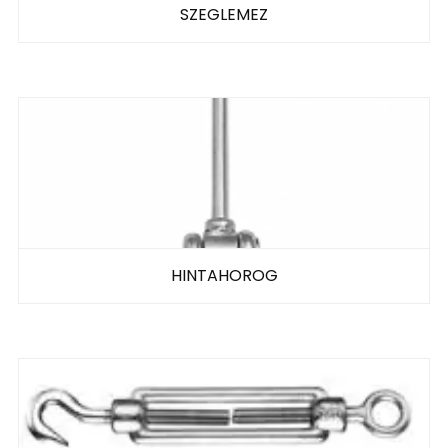
SZEGLEMEZ
HINTAHOROG