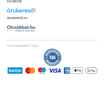
FACEBOOK
ÁRUKERESŐ.HU
© 2026 MAGMA TOOLS