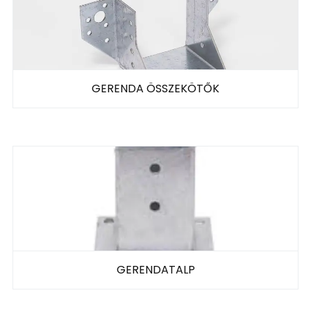
GERENDA ÖSSZEKÖTŐK
GERENDATALP