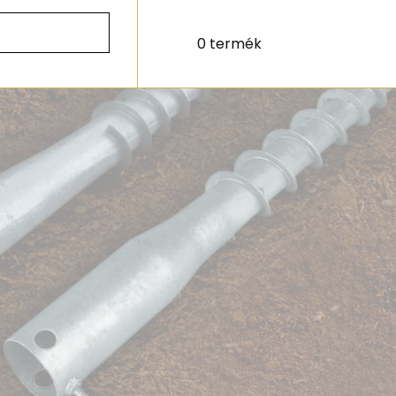
0 termék