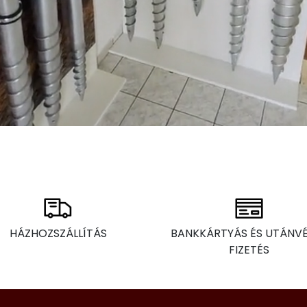
HÁZHOZSZÁLLÍTÁS
BANKKÁRTYÁS ÉS UTÁNV
FIZETÉS