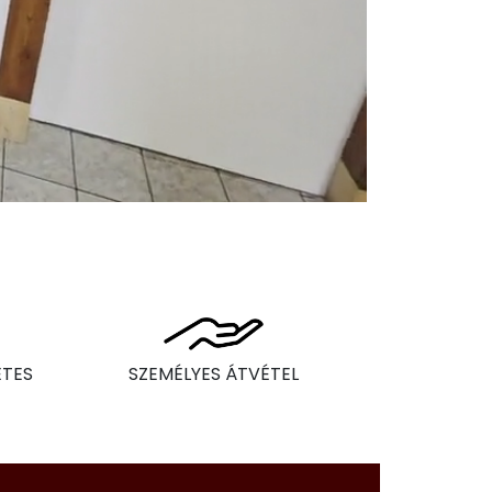
ÉTES
SZEMÉLYES ÁTVÉTEL