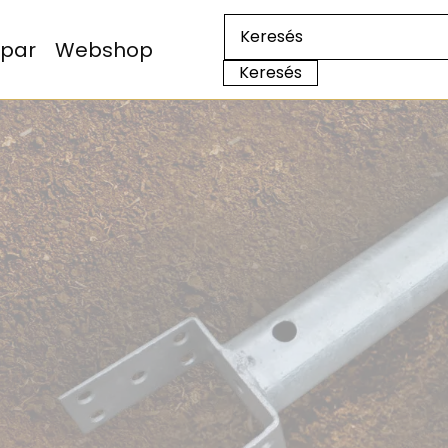
Ipar
Webshop