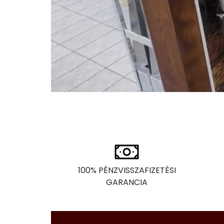
100% PÉNZVISSZAFIZETÉSI
GARANCIA