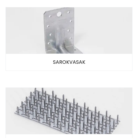
SAROKVASAK