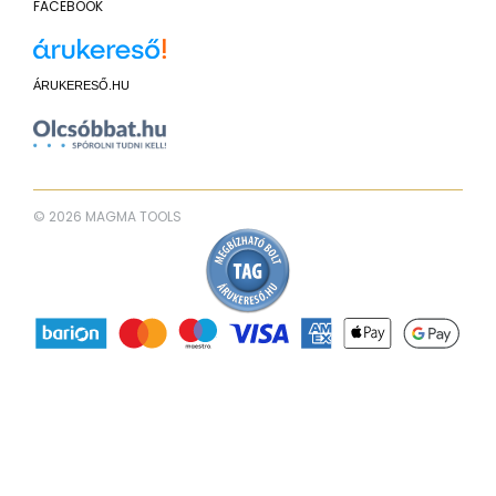
FACEBOOK
ÁRUKERESŐ.HU
© 2026 MAGMA TOOLS