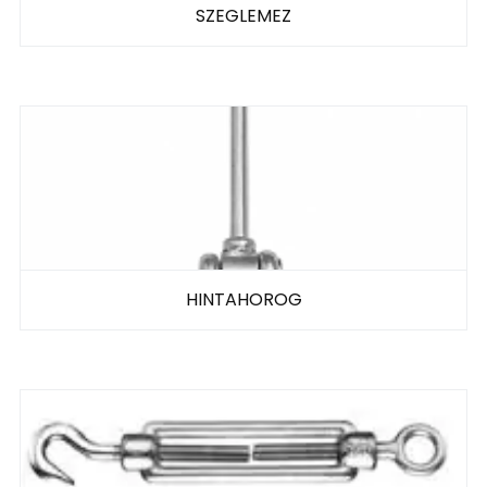
SZEGLEMEZ
HINTAHOROG