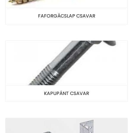
FAFORGÁCSLAP CSAVAR
KAPUPÁNT CSAVAR