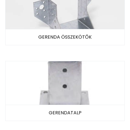
GERENDA ÖSSZEKÖTŐK
GERENDATALP