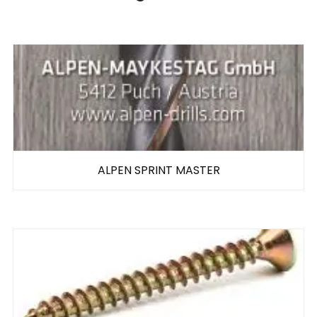
ALPEN SPRINT MASTER