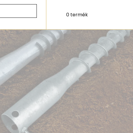
0 termék