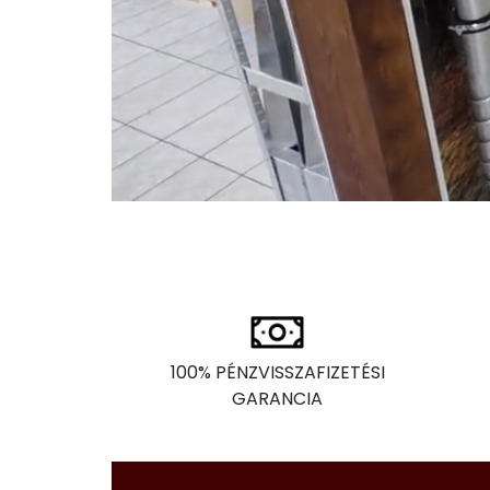
100% PÉNZVISSZAFIZETÉSI
GARANCIA