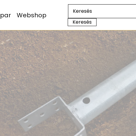
Ipar
Webshop