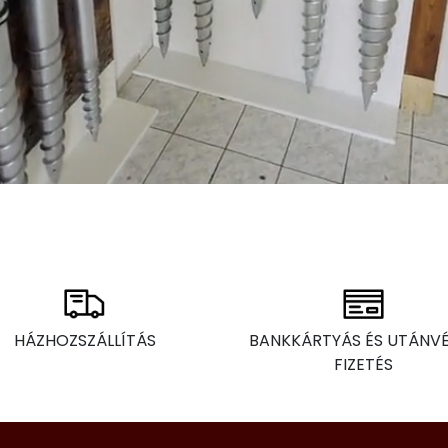
HÁZHOZSZÁLLÍTÁS
BANKKÁRTYÁS ÉS UTÁNV
FIZETÉS