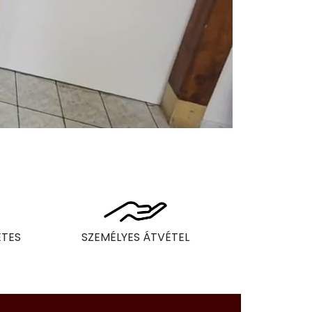
ÉTES
SZEMÉLYES ÁTVÉTEL