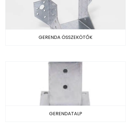
GERENDA ÖSSZEKÖTŐK
GERENDATALP