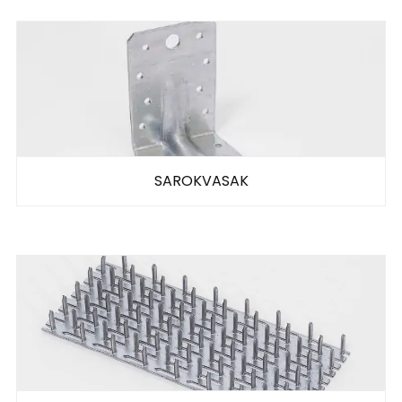
SAROKVASAK