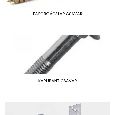
FAFORGÁCSLAP CSAVAR
KAPUPÁNT CSAVAR