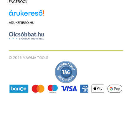
FACEBOOK
ÁRUKERESŐ.HU
© 2026 MAGMA TOOLS