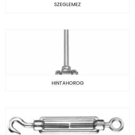
SZEGLEMEZ
HINTAHOROG