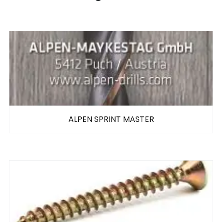
ALPEN SPRINT MASTER