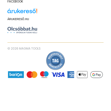
FACEBOOK
ÁRUKERESŐ.HU
© 2026 MAGMA TOOLS