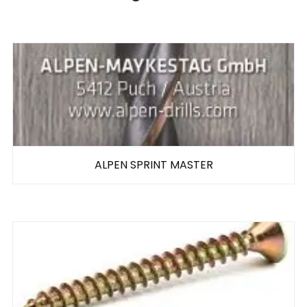
ALPEN SPRINT MASTER