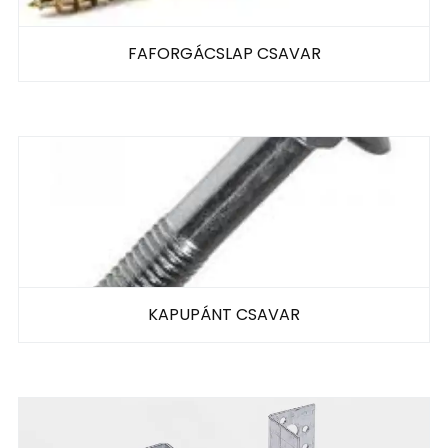
FAFORGÁCSLAP CSAVAR
KAPUPÁNT CSAVAR