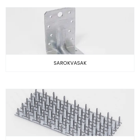
SAROKVASAK