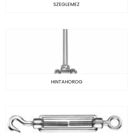
SZEGLEMEZ
HINTAHOROG