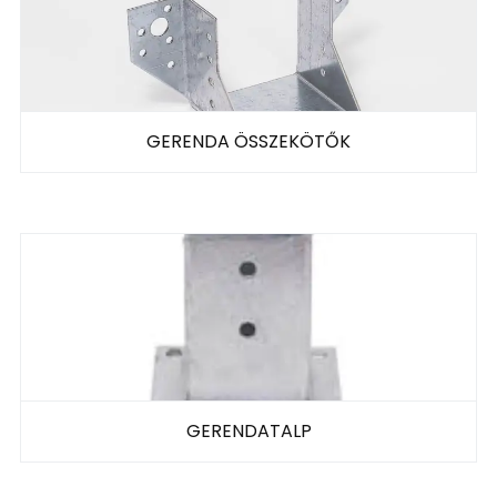
GERENDA ÖSSZEKÖTŐK
GERENDATALP