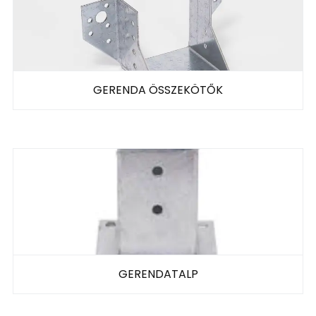
GERENDA ÖSSZEKÖTŐK
GERENDATALP