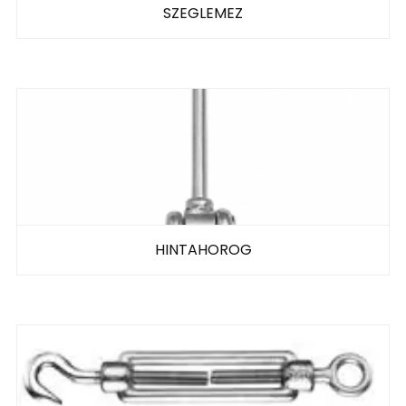
SZEGLEMEZ
HINTAHOROG