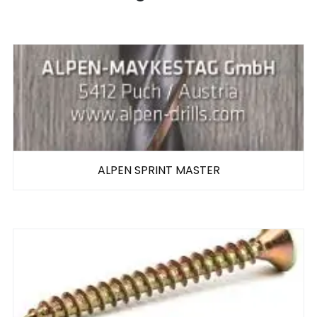
ALPEN SPRINT MASTER