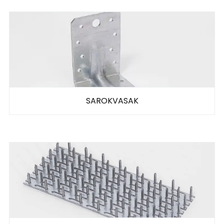
SAROKVASAK