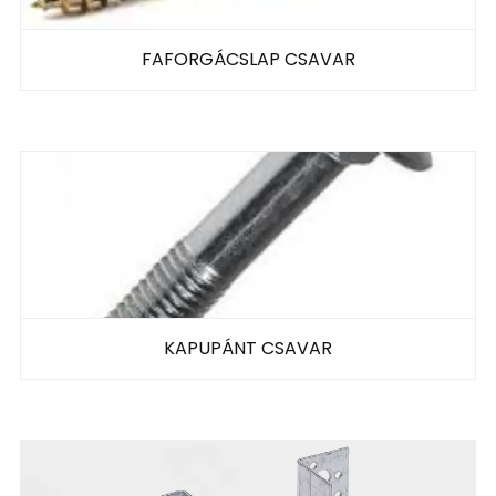
FAFORGÁCSLAP CSAVAR
KAPUPÁNT CSAVAR