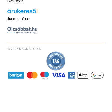
FACEBOOK
ÁRUKERESŐ.HU
© 2026 MAGMA TOOLS