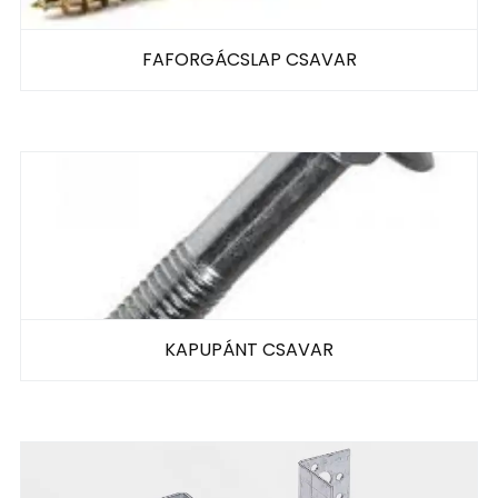
FAFORGÁCSLAP CSAVAR
KAPUPÁNT CSAVAR