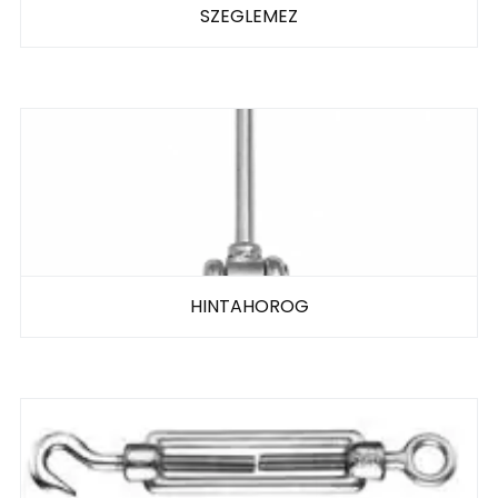
SZEGLEMEZ
HINTAHOROG