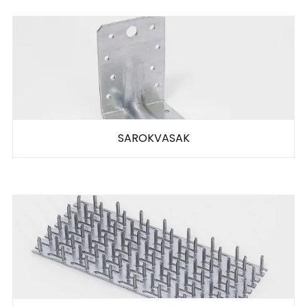
SAROKVASAK