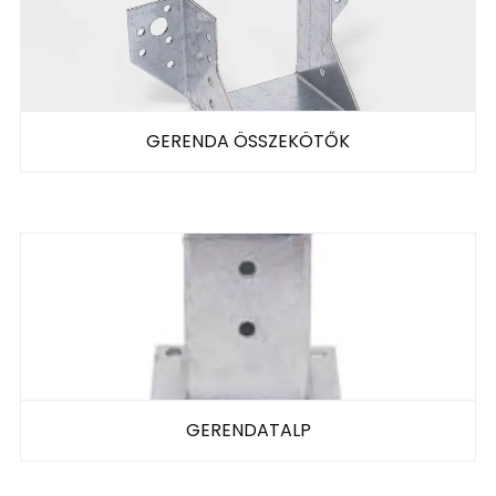
GERENDA ÖSSZEKÖTŐK
GERENDATALP