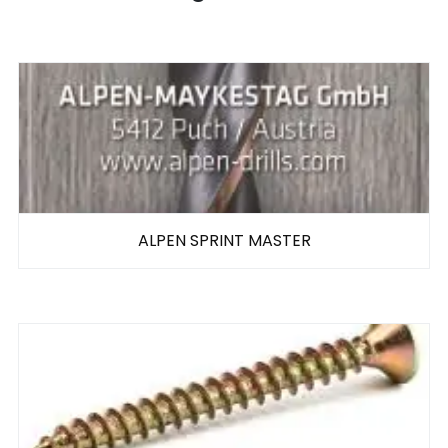
ALPEN SPRINT MASTER