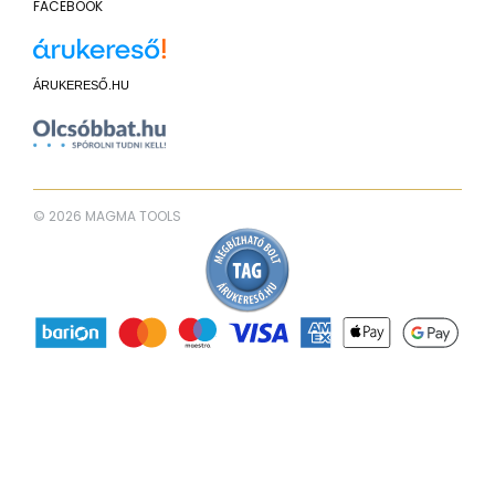
FACEBOOK
ÁRUKERESŐ.HU
© 2026 MAGMA TOOLS