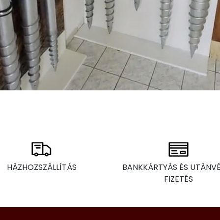
HÁZHOZSZÁLLÍTÁS
BANKKÁRTYÁS ÉS UTÁNV
FIZETÉS