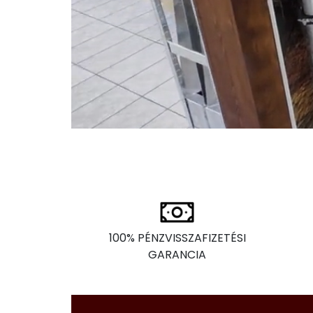
100% PÉNZVISSZAFIZETÉSI
GARANCIA