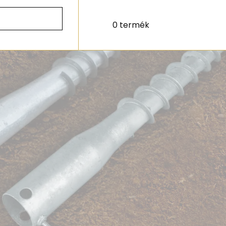
0 termék