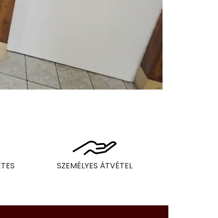
ÉTES
SZEMÉLYES ÁTVÉTEL