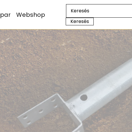
Ipar
Webshop