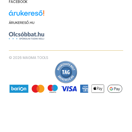
FACEBOOK
ÁRUKERESŐ.HU
© 2026 MAGMA TOOLS