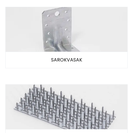
SAROKVASAK