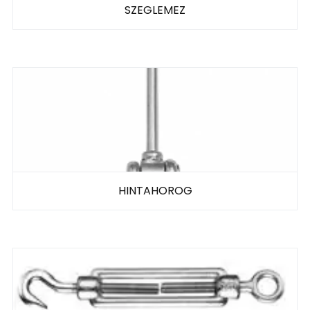
SZEGLEMEZ
HINTAHOROG