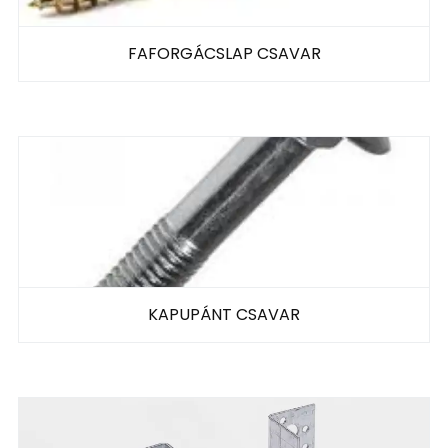
FAFORGÁCSLAP CSAVAR
KAPUPÁNT CSAVAR