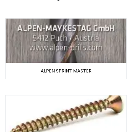
ALPEN SPRINT MASTER