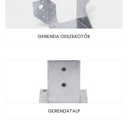
GERENDA ÖSSZEKÖTŐK
GERENDATALP