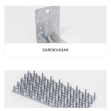
SAROKVASAK