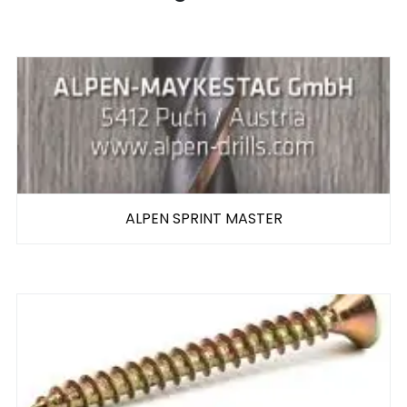
ALPEN SPRINT MASTER