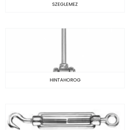
SZEGLEMEZ
HINTAHOROG