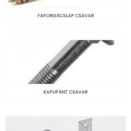
FAFORGÁCSLAP CSAVAR
KAPUPÁNT CSAVAR