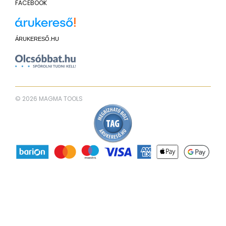
FACEBOOK
ÁRUKERESŐ.HU
© 2026 MAGMA TOOLS