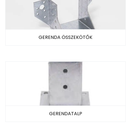
GERENDA ÖSSZEKÖTŐK
GERENDATALP