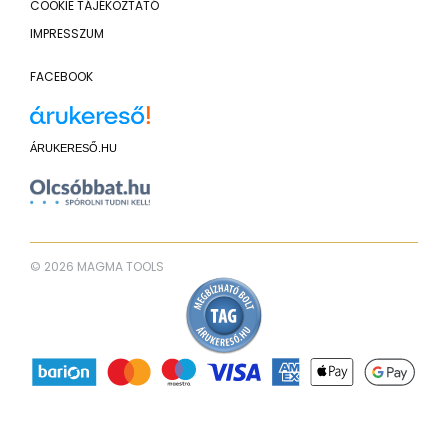
COOKIE TÁJÉKOZTATÓ
IMPRESSZUM
FACEBOOK
ÁRUKERESŐ.HU
© 2026 MAGMA TOOLS